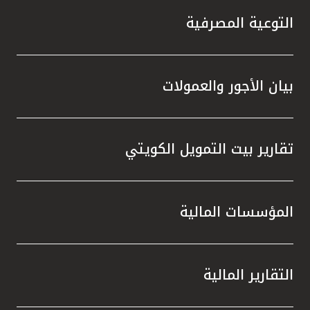
التوعية المصرفية
بيان الأجور والعمولات
تقارير بيت التمويل الكويتي
المؤسسات المالية
التقارير المالية