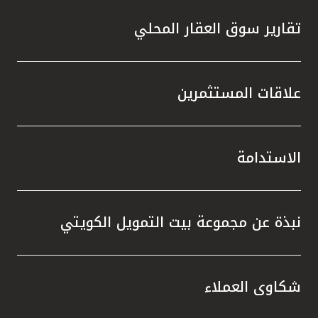
تقارير سوق العقار المحلي
علاقات المستثمرين
الاستدامة
نبذة عن مجموعة بيت التمويل الكويتي
شكاوى العملاء