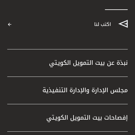
اكتب لنا
نبذة عن بيت التمويل الكويتي
مجلس الإدارة والإدارة التنفيذية
إفصاحات بيت التمويل الكويتي