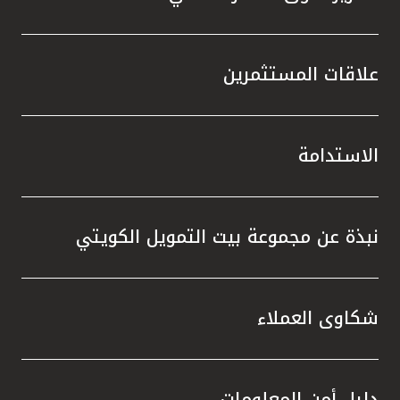
علاقات المستثمرين
الاستدامة
نبذة عن مجموعة بيت التمويل الكويتي
شكاوى العملاء
دليل أمن المعلومات