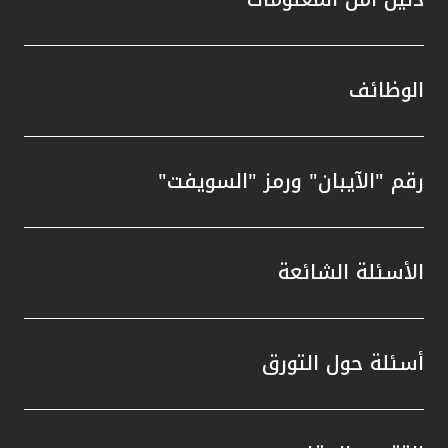
الوظائف
رقم "الآيبان" ورمز "السويفت"
الأسئلة الشائعة
أسئلة حول التورق