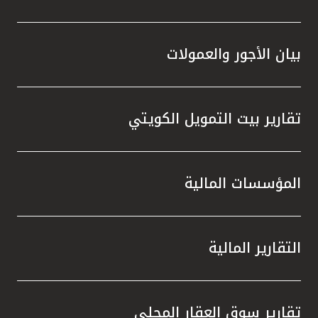
بيان الأجور والعمولات
تقارير بيت التمويل الكويتي
المؤسسات المالية
التقارير المالية
تقارير سوق العقار المحلي