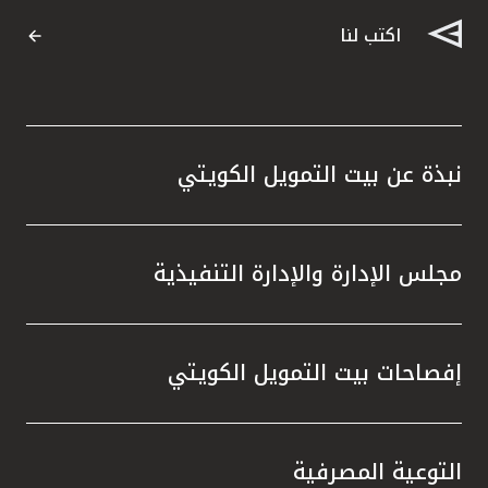
اكتب لنا
نبذة عن بيت التمويل الكويتي
مجلس الإدارة والإدارة التنفيذية
إفصاحات بيت التمويل الكويتي
التوعية المصرفية