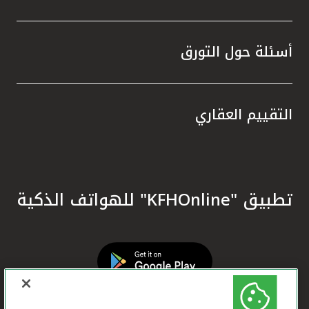
أسئلة حول التورق
التقييم العقاري
تطبيق "KFHOnline" للهواتف الذكية