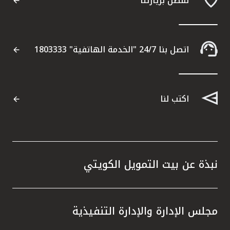
تفضل بزيارتنا
اتصل بنا 24/7 "الخدمة الهاتفية" 1803333
اكتب لنا
نبذة عن بيت التمويل الكويتي
مجلس الإدارة والإدارة التنفيذية