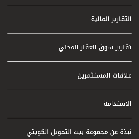
التقارير المالية
تقارير سوق العقار المحلي
علاقات المستثمرين
الاستدامة
نبذة عن مجموعة بيت التمويل الكويتي