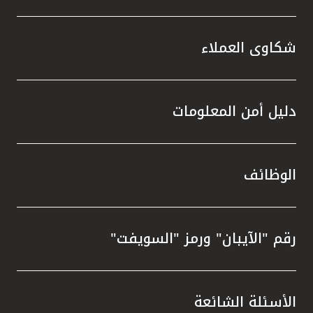
شكاوى العملاء
دليل أمن المعلومات
الوظائف
رقم "الآيبان" ورمز "السويفت"
الأسئلة الشائعة