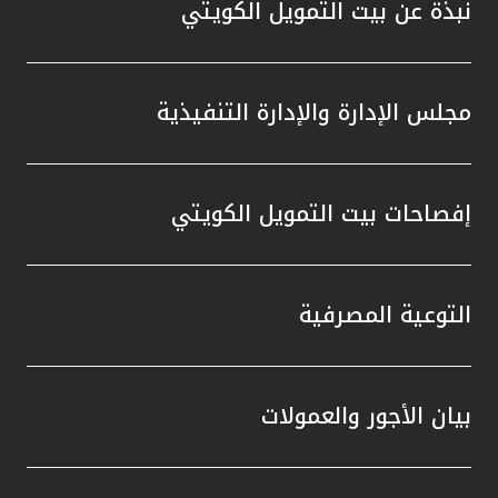
نبذة عن بيت التمويل الكويتي
مجلس الإدارة والإدارة التنفيذية
إفصاحات بيت التمويل الكويتي
التوعية المصرفية
بيان الأجور والعمولات