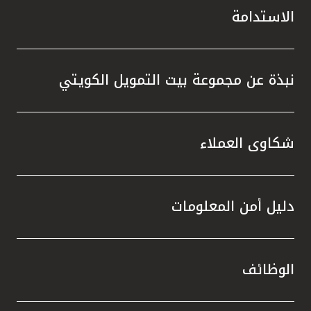
الاستدامة
نبذة عن مجموعة بيت التمويل الكويتي
شكاوى العملاء
دليل أمن المعلومات
الوظائف