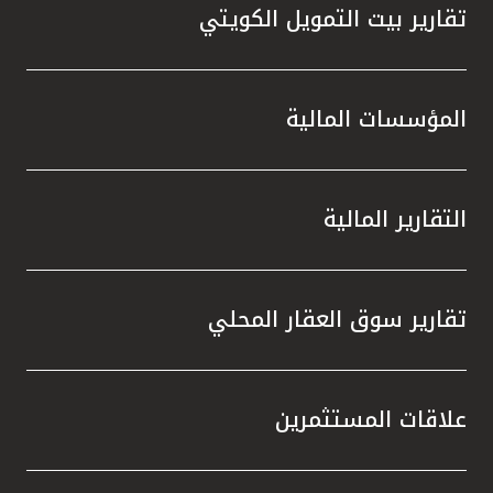
تقارير بيت التمويل الكويتي
المؤسسات المالية
التقارير المالية
تقارير سوق العقار المحلي
علاقات المستثمرين