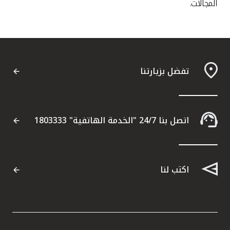
المجالات
.
تفضل بزيارتنا
اتصل بنا 24/7 "الخدمة الهاتفية" 1803333
اكتب لنا