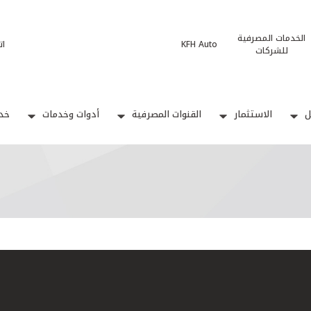
الخدمات المصرفية
KFH Auto
ات
للشركات
ل
الاستثمار
القنوات المصرفية
أدوات وخدمات
خدم