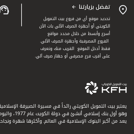
تفضل بزيارتنا
تحديد موقع أي من فروع بيت التمويل
الكويتي أو أجهزة الصرف الآلي بات الآن
أسرع وأبسط من خلال محدد مواقع
الفروع المصرفية وأجهزة الصرف الآلي.
فقط أدخل الموقع القريب منك وتعرف
على أقرب فرع مصرفي أو جهاز صرف آلي.
يعتبر بيت التمويل الكويتي رائداً في مسيرة الصيرفة الإسلامية
وهو أول بنك إسلامي أنشئ في دولة الكويت عام 1977، وا
يعد من أكبر البنوك الإسلامية في العالم. وأكثرها شهرة ونجاحاً.