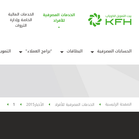
الخدمات المالية
الخدمات المصرفية
الخاصة وإدارة
للأفراد
الثروات
الحسابات المصرفية
البطاقات
"برامج العملاء"
التموي
الصفحة الرئيسية
الخدمات المصرفية للأفراد
الأخبار
2015
1