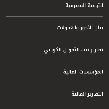
التوعية المصرفية
بيان الأجور والعمولات
تقارير بيت التمويل الكويتي
المؤسسات المالية
التقارير المالية