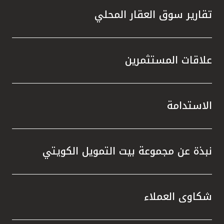
تقارير سوق العقار المحلي
علاقات المستثمرين
الاستدامة
نبذة عن مجموعة بيت التمويل الكويتي
شكاوى العملاء