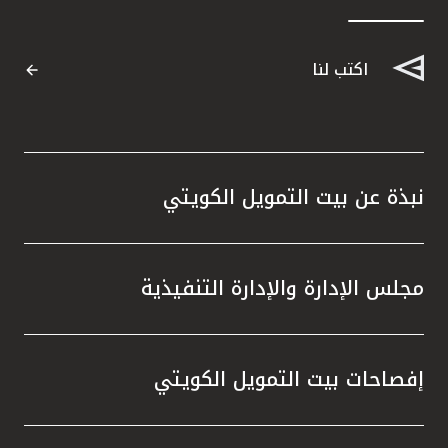
اكتب لنا
نبذة عن بيت التمويل الكويتي
مجلس الإدارة والإدارة التنفيذية
إفصاحات بيت التمويل الكويتي