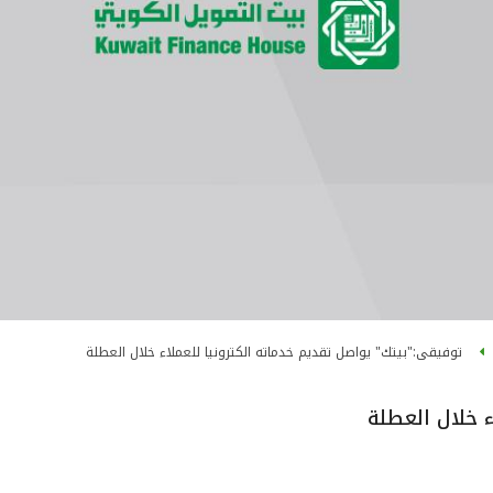
توفيقى:"بيتك" يواصل تقديم خدماته الكترونيا للعملاء خلال العطلة
ء خلال العطلة