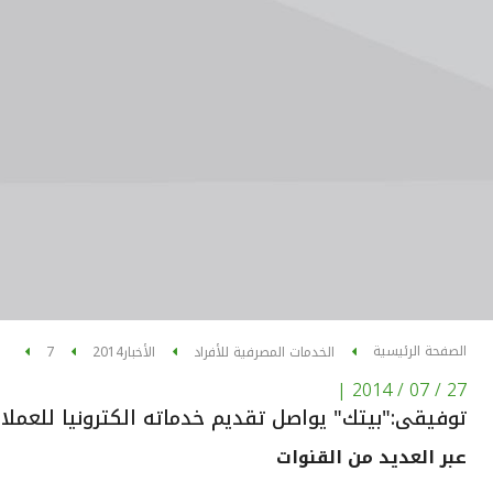
الصفحة الرئيسية
الخدمات المصرفية للأفراد
الأخبار
2014
7
|
27 / 07 / 2014
توفيقى:"بيتك" يواصل تقديم خدماته الكترونيا للعملا
عبر العديد من القنوات