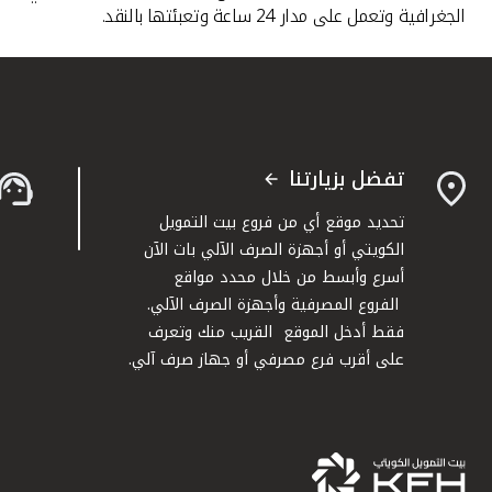
الجغرافية وتعمل على مدار 24 ساعة وتعبئتها بالنقد.
تفضل بزيارتنا
تحديد موقع أي من فروع بيت التمويل
الكويتي أو أجهزة الصرف الآلي بات الآن
أسرع وأبسط من خلال محدد مواقع
الفروع المصرفية وأجهزة الصرف الآلي.
فقط أدخل الموقع القريب منك وتعرف
على أقرب فرع مصرفي أو جهاز صرف آلي.