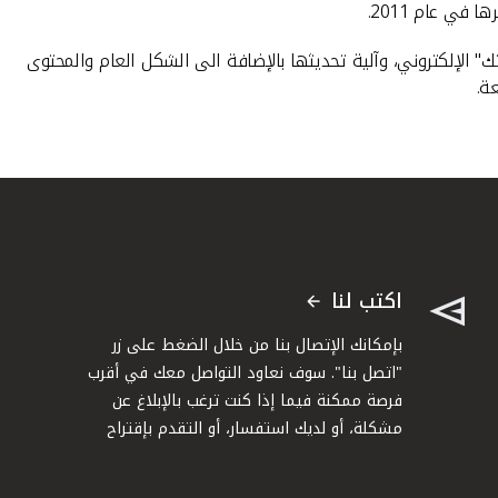
ك" الإلكتروني، وآلية تحديثها بالإضافة الى الشكل العام والمحتوى
ة.
اكتب لنا
بإمكانك الإتصال بنا من خلال الضغط على زر
"اتصل بنا". سوف نعاود التواصل معك في أقرب
فرصة ممكنة فيما إذا كنت ترغب بالإبلاغ عن
مشكلة، أو لديك استفسار، أو التقدم بإقتراح