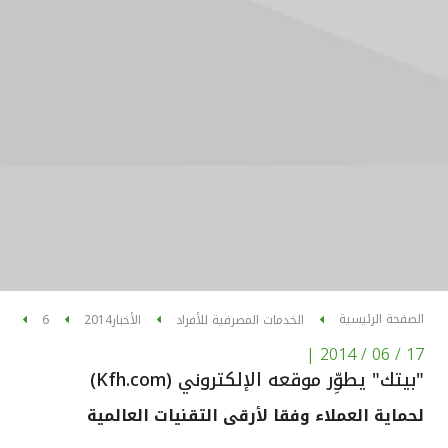
الصفحة الرئيسية
الخدمات المصرفية للأفراد
الأخبار
2014
6
|
17 / 06 / 2014
"بيتك" يطوِّر موقعه الإلكتروني (Kfh.com)
لحماية العملاء وفقا لأرقى التقنيات العالمية