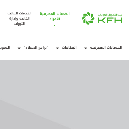
الخدمات المالية
الخدمات المصرفية
الخاصة وإدارة
للأفراد
الثروات
الحسابات المصرفية
البطاقات
"برامج العملاء"
التموي