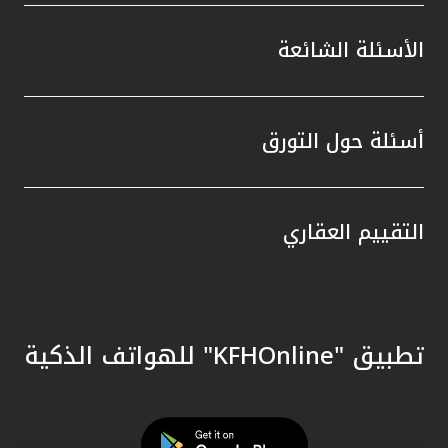
الأسئلة الشائعة
أسئلة حول التورق
التقييم العقاري
تطبيق "KFHOnline" للهواتف الذكية