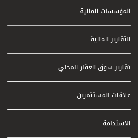
المؤسسات المالية
التقارير المالية
تقارير سوق العقار المحلي
علاقات المستثمرين
الاستدامة