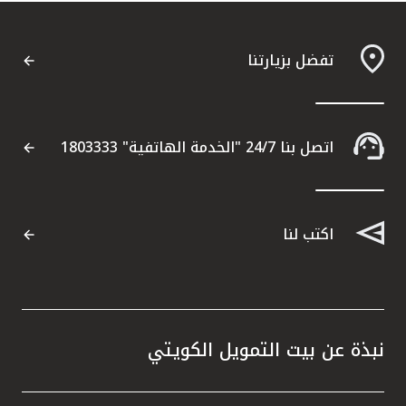
تفضل بزيارتنا
اتصل بنا 24/7 "الخدمة الهاتفية" 1803333
اكتب لنا
نبذة عن بيت التمويل الكويتي