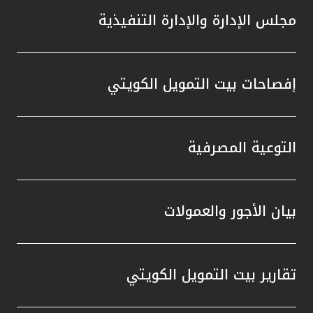
مجلس الإدارة والإدارة التنفيذية
إفصاحات بيت التمويل الكويتي
التوعية المصرفية
بيان الأجور والعمولات
تقارير بيت التمويل الكويتي