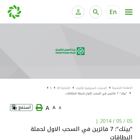
En
الخدمات المصرفية للأفراد
الخدمات المالية الخاصة و
الخدمات المصرفية الإلكترونية للأفراد
الخدمات المصرفية الإلكترونية للشركات
الحسابات المصرفية
خدمة "بيتك" للتداول الإلكتروني
البطاقات
الصفحة الرئيسية
الخدمات المصرفية للأفراد
الأخبار
2014
5
"بيتك": 7 فائزين في السحب الاول لحملة البطاقات
"برامج العملاء"
A
A
استمع
A
التمويل
|
05 / 05 / 2014
"بيتك": 7 فائزين في السحب الاول لحملة
الاستثمار
البطاقات