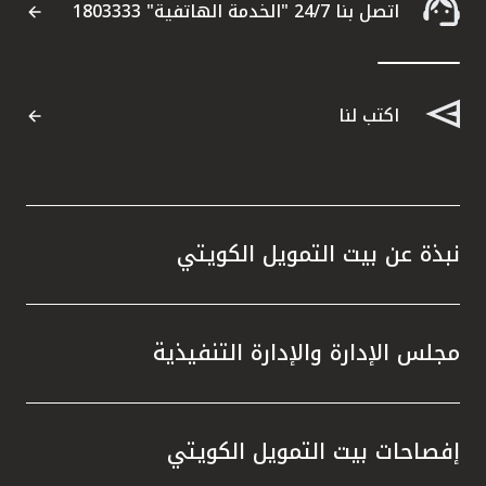
اتصل بنا 24/7 "الخدمة الهاتفية" 1803333
اكتب لنا
نبذة عن بيت التمويل الكويتي
مجلس الإدارة والإدارة التنفيذية
إفصاحات بيت التمويل الكويتي