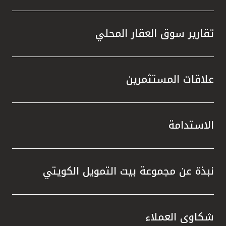
تقارير سوق العقار المحلي
علاقات المستثمرين
الاستدامة
نبذة عن مجموعة بيت التمويل الكويتي
شكاوى العملاء