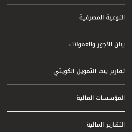
التوعية المصرفية
بيان الأجور والعمولات
تقارير بيت التمويل الكويتي
المؤسسات المالية
التقارير المالية