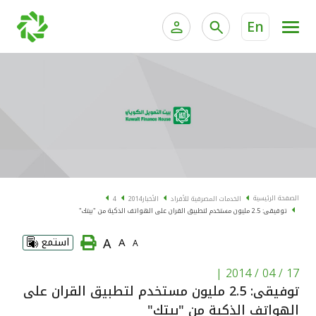
En
الخدمات المصرفية للأفراد
الخدمات المالية الخاصة و
الخدمات المصرفية الإلكترونية للأفراد
الخدمات المصرفية الإلكترونية للشركات
الحسابات المصرفية
خدمة "بيتك" للتداول الإلكتروني
البطاقات
الصفحة الرئيسية
الخدمات المصرفية للأفراد
الأخبار
2014
4
توفيقى: 2.5 مليون مستخدم لتطبيق القران على الهواتف الذكية من "بيتك"
"برامج العملاء"
A
A
استمع
A
التمويل
|
17 / 04 / 2014
توفيقى: 2.5 مليون مستخدم لتطبيق القران على
الاستثمار
الهواتف الذكية من "بيتك"