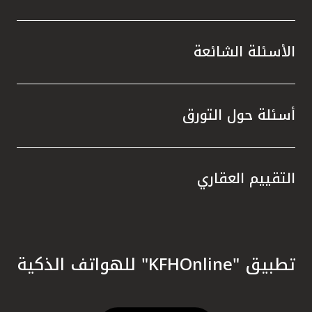
الأسئلة الشائعة
أسئلة حول التورق
التقييم العقاري
تطبيق "KFHOnline" للهواتف الذكية