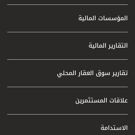
المؤسسات المالية
التقارير المالية
تقارير سوق العقار المحلي
علاقات المستثمرين
الاستدامة