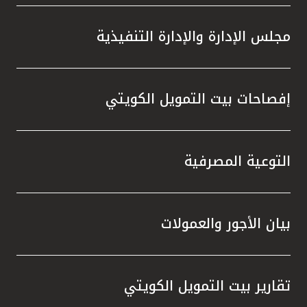
مجلس الإدارة والإدارة التنفيذية
إفصاحات بيت التمويل الكويتي
التوعية المصرفية
بيان الأجور والعمولات
تقارير بيت التمويل الكويتي