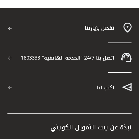
تفضل بزيارتنا
اتصل بنا 24/7 "الخدمة الهاتفية" 1803333
اكتب لنا
نبذة عن بيت التمويل الكويتي