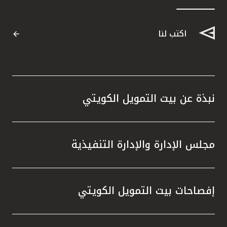
اكتب لنا
نبذة عن بيت التمويل الكويتي
مجلس الإدارة والإدارة التنفيذية
إفصاحات بيت التمويل الكويتي