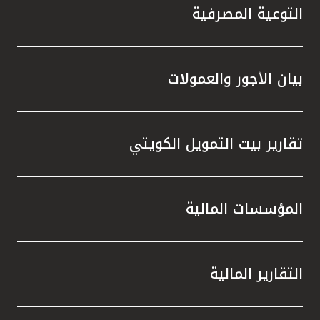
التوعية المصرفية
بيان الأجور والعمولات
تقارير بيت التمويل الكويتي
المؤسسات المالية
التقارير المالية