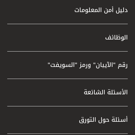
دليل أمن المعلومات
الوظائف
رقم "الآيبان" ورمز "السويفت"
الأسئلة الشائعة
أسئلة حول التورق