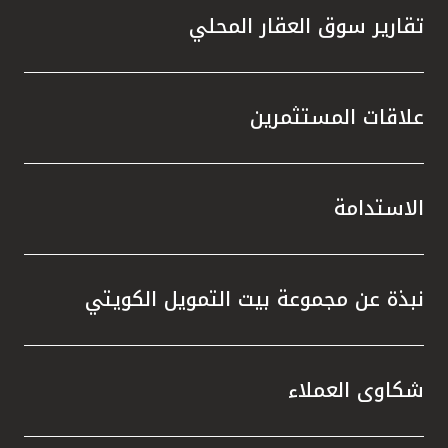
تقارير سوق العقار المحلي
علاقات المستثمرين
الاستدامة
نبذة عن مجموعة بيت التمويل الكويتي
شكاوى العملاء