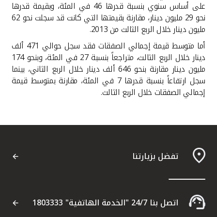
على أساس سنوي بنسبة قدرها 46 في المئة، وبقيمة قدرها
نحو 29 مليون دينار، مقارنة بقيمتها التي كانت قد سجلت نحو 62
مليون دينار خلال الربع الثالث من 2013
.
أما متوسط قيمة إجمالي الصفقات فقد سجل حوالي 471 ألف
دينار خلال الربع الثالث، متراجعاً بنسبة 27 في المئة، وبنحو 174
مليون دينار مقارنة بنحو 646 ألف دينار خلال الربع الثاني، بينما
سجل ارتفاعاً بنسبة قدرها 7 في المئة، مقارنة بمتوسط قيمة
إجمالي الصفقات خلال الربع الثالث.
تفضل بزيارتنا
اتصل بنا 24/7 "الخدمة الهاتفية" 1803333