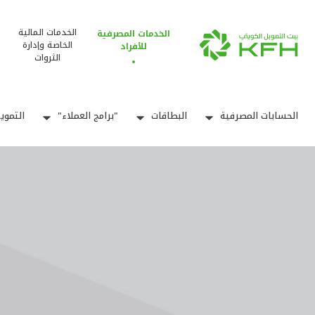
الخدمات المالية
الخدمات المصرفية
الخاصة وإدارة
للأفراد
الثروات
الحسابات المصرفية
البطاقات
"برامج العملاء"
التموي