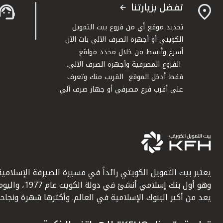
تفضل بزيارتنا
تحديد موقع أي من فروع بيت التمويل
الكويتي أو أجهزة الصرف الآلي بات الآن
أسرع وأبسط من خلال محدد مواقع
الفروع المصرفية وأجهزة الصرف الآلي.
فقط أدخل الموقع القريب منك وتعرف
على أقرب فرع مصرفي أو جهاز صرف آلي.
يعتبر بيت التمويل الكويتي رائداً في مسيرة الصيرفة الإسلامية
وهو أول بنك إسلامي أنشئ في دولة الكويت عام 1977، وا
يعد من أكبر البنوك الإسلامية في العالم. وأكثرها شهرة ونجاحاً.