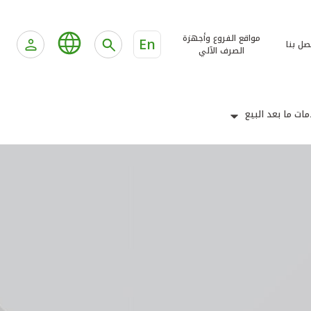
مواقع الفروع وأجهزة
En
صل بنا
الصرف الآلي
ات ما بعد البيع