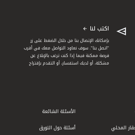
اكتب لنا
بإمكانك الإتصال بنا من خلال الضغط على زر
"اتصل بنا". سوف نعاود التواصل معك في أقرب
فرصة ممكنة فيما إذا كنت ترغب بالإبلاغ عن
مشكلة، أو لديك استفسار، أو التقدم بإقتراح
الأسئلة الشائعة
قار المحلي
أسئلة حول التورق