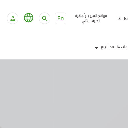
مواقع الفروع وأجهزة
En
صل بنا
الصرف الآلي
ات ما بعد البيع