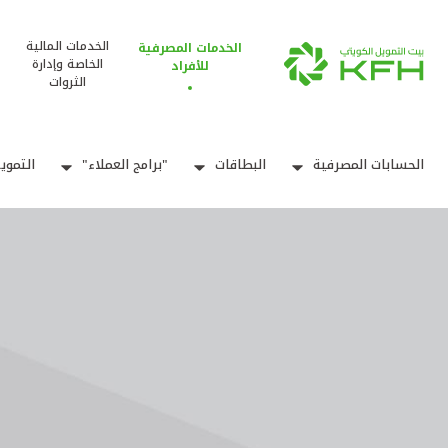
الخدمات المالية
الخدمات المصرفية
الخاصة وإدارة
للأفراد
الثروات
الحسابات المصرفية
البطاقات
"برامج العملاء"
التموي