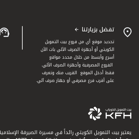
تفضل بزيارتنا
تحديد موقع أي من فروع بيت التمويل
الكويتي أو أجهزة الصرف الآلي بات الآن
أسرع وأبسط من خلال محدد مواقع
الفروع المصرفية وأجهزة الصرف الآلي.
فقط أدخل الموقع القريب منك وتعرف
على أقرب فرع مصرفي أو جهاز صرف آلي.
يعتبر بيت التمويل الكويتي رائداً في مسيرة الصيرفة الإسلامية