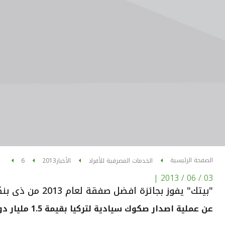
الصفحة الرئيسية
الخدمات المصرفية للأفراد
الأخبار
2013
6
|
03 / 06 / 2013
"بيتك" يفوز بجائزة افضل صفقة لعام 2013 من ذى بنكر العالمية
عن عملية اصدار صكوك سيادية لتركيا بقيمة 1.5 مليار دولار