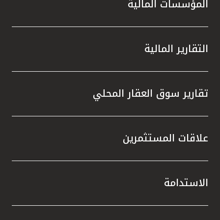
المؤسسات المالية
التقارير المالية
تقارير سوق العقار المحلي
علاقات المستثمرين
الاستدامة