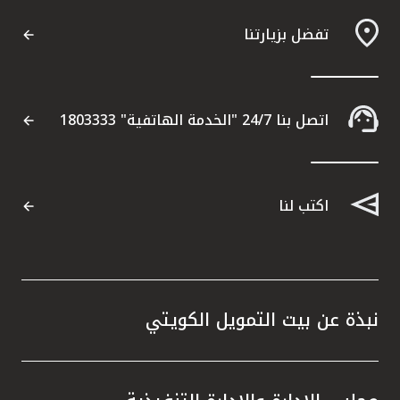
تفضل بزيارتنا
اتصل بنا 24/7 "الخدمة الهاتفية" 1803333
اكتب لنا
نبذة عن بيت التمويل الكويتي