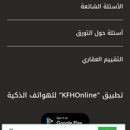
الأسئلة الشائعة
أسئلة حول التورق
التقييم العقاري
تطبيق "KFHOnline" للهواتف الذكية