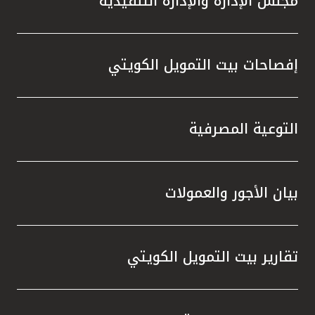
مجلس الإدارة والإدارة التنفيذية
إفصاحات بيت التمويل الكويتي
التوعية المصرفية
بيان الأجور والعمولات
تقارير بيت التمويل الكويتي