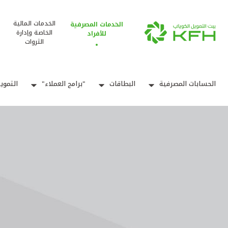
الخدمات المالية
الخدمات المصرفية
الخاصة وإدارة
للأفراد
الثروات
الحسابات المصرفية
البطاقات
"برامج العملاء"
التموي