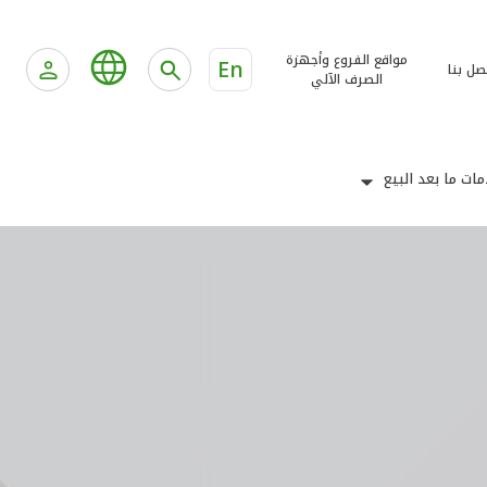
مواقع الفروع وأجهزة
En
صل بنا
الصرف الآلي
ات ما بعد البيع