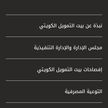
نبذة عن بيت التمويل الكويتي
مجلس الإدارة والإدارة التنفيذية
إفصاحات بيت التمويل الكويتي
التوعية المصرفية