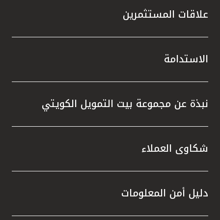
علاقات المستثمرين
الاستدامة
نبذة عن مجموعة بيت التمويل الكويتي
شكاوى العملاء
دليل أمن المعلومات