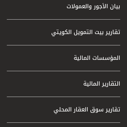
بيان الأجور والعمولات
تقارير بيت التمويل الكويتي
المؤسسات المالية
التقارير المالية
تقارير سوق العقار المحلي