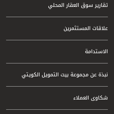
تقارير سوق العقار المحلي
علاقات المستثمرين
الاستدامة
نبذة عن مجموعة بيت التمويل الكويتي
شكاوى العملاء