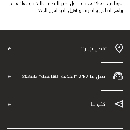
لموظفيه وعملائه، حيث تناول مدير التطوير والتدريب عماد مرزى
برامج التطوير والتدريب وتأهيل الموظفين الجدد
تفضل بزيارتنا
اتصل بنا 24/7 "الخدمة الهاتفية" 1803333
اكتب لنا