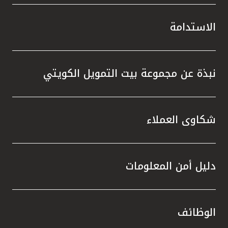
الاستدامة
نبذة عن مجموعة بيت التمويل الكويتي
شكاوى العملاء
دليل أمن المعلومات
الوظائف