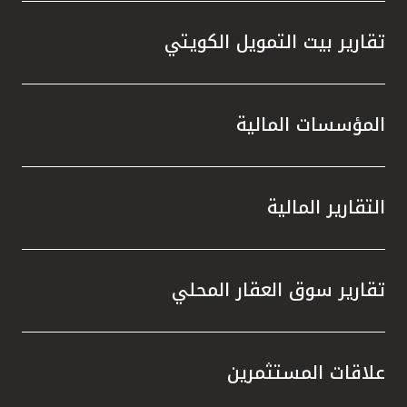
تقارير بيت التمويل الكويتي
المؤسسات المالية
التقارير المالية
تقارير سوق العقار المحلي
علاقات المستثمرين