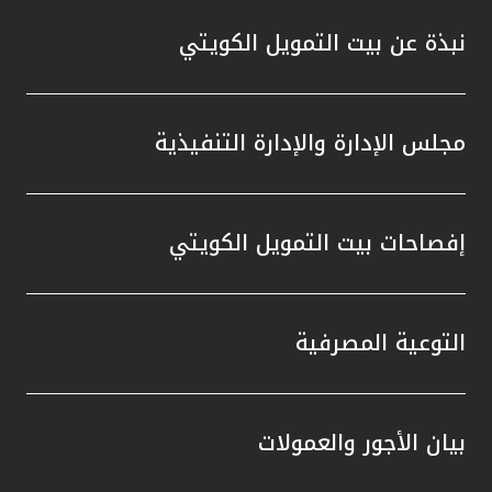
نبذة عن بيت التمويل الكويتي
مجلس الإدارة والإدارة التنفيذية
إفصاحات بيت التمويل الكويتي
التوعية المصرفية
بيان الأجور والعمولات