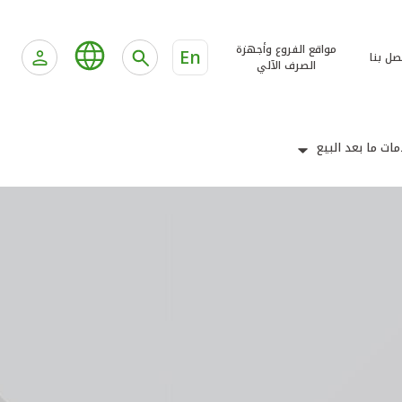
مواقع الفروع وأجهزة
En
صل بنا
الصرف الآلي
ات ما بعد البيع