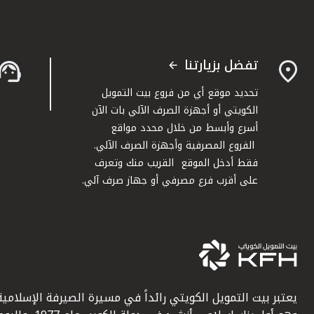
تفضل بزيارتنا
تحديد موقع أي من فروع بيت التمويل
الكويتي أو أجهزة الصرف الآلي بات الآن
أسرع وأبسط من خلال محدد مواقع
الفروع المصرفية وأجهزة الصرف الآلي.
فقط أدخل الموقع القريب منك وتعرف
على أقرب فرع مصرفي أو جهاز صرف آلي.
يعتبر بيت التمويل الكويتي رائداً في مسيرة الصيرفة الإسلامية