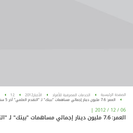
الصفحة الرئيسية
الخدمات المصرفية للأفراد
الأخبار
2012
12
العمر: 7.6 مليون دينار إجمالي مساهمات "بيتك" لـ "التقدم العلمي" آخر 5 سنوات
|
06 / 12 / 2012
العمر: 7.6 مليون دينار إجمالي مساهمات "بيتك" لـ "التقدم العلمي" آخر 5 سنوات