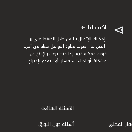
اكتب لنا
بإمكانك الإتصال بنا من خلال الضغط على زر
"اتصل بنا". سوف نعاود التواصل معك في أقرب
فرصة ممكنة فيما إذا كنت ترغب بالإبلاغ عن
مشكلة، أو لديك استفسار، أو التقدم بإقتراح
الأسئلة الشائعة
قار المحلي
أسئلة حول التورق