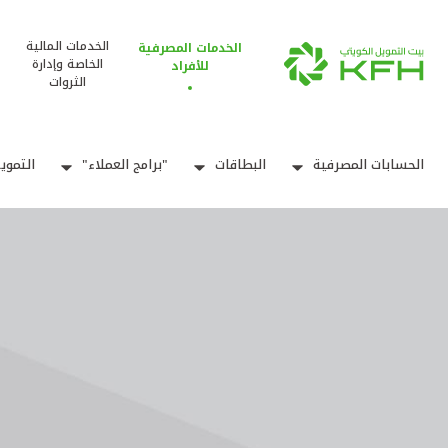
الخدمات المالية
الخدمات المصرفية
الخاصة وإدارة
للأفراد
الثروات
الحسابات المصرفية
البطاقات
"برامج العملاء"
التموي