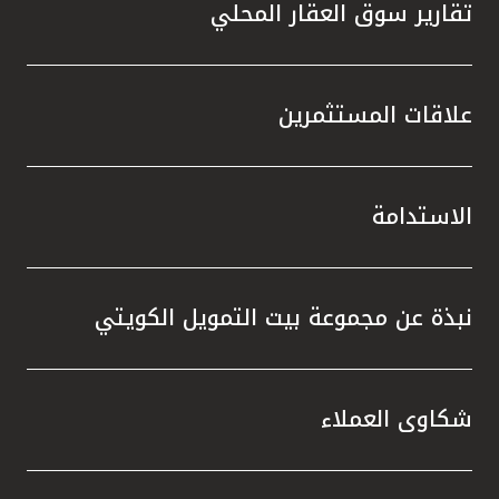
تقارير سوق العقار المحلي
علاقات المستثمرين
الاستدامة
نبذة عن مجموعة بيت التمويل الكويتي
شكاوى العملاء