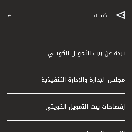
اكتب لنا
نبذة عن بيت التمويل الكويتي
مجلس الإدارة والإدارة التنفيذية
إفصاحات بيت التمويل الكويتي