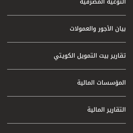
التوعية المصرفية
بيان الأجور والعمولات
تقارير بيت التمويل الكويتي
المؤسسات المالية
التقارير المالية