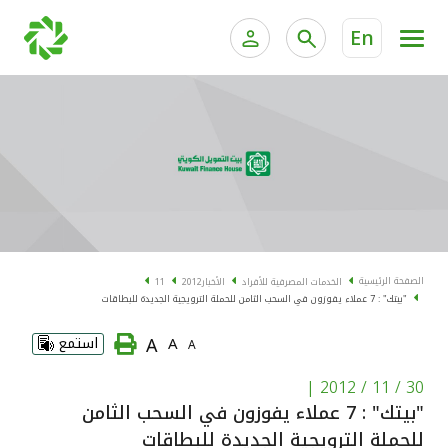
En
الخدمات المصرفية للأفراد
الخدمات المالية الخاصة و
الخدمات المصرفية الإلكترونية للأفراد
الخدمات المصرفية الإلكترونية للشركات
الحسابات المصرفية
خدمة "بيتك" للتداول الإلكتروني
البطاقات
الصفحة الرئيسية
الخدمات المصرفية للأفراد
الأخبار
2012
11
"بيتك" : 7 عملاء يفوزون في السحب الثامن للحملة الترويجية الجديدة للبطاقات
"برامج العملاء"
A
A
استمع
A
التمويل
|
30 / 11 / 2012
"بيتك" : 7 عملاء يفوزون في السحب الثامن
الاستثمار
للحملة الترويجية الجديدة للبطاقات