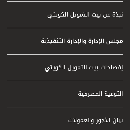
نبذة عن بيت التمويل الكويتي
مجلس الإدارة والإدارة التنفيذية
إفصاحات بيت التمويل الكويتي
التوعية المصرفية
بيان الأجور والعمولات