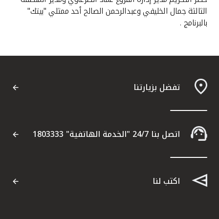
الثالثة جمال الخليفي وعبدالرحمن الصالح أحد ممثلي "بيتك"
بالبرنامج .
تفضل بزيارتنا
اتصل بنا 24/7 "الخدمة الهاتفية" 1803333
اكتب لنا