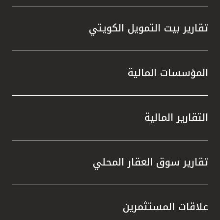
تقارير بيت التمويل الكويتي
المؤسسات المالية
التقارير المالية
تقارير سوق العقار المحلي
علاقات المستثمرين