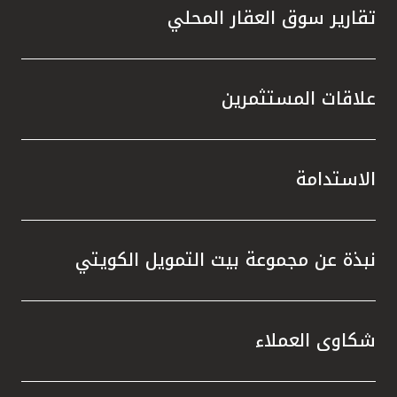
تقارير سوق العقار المحلي
علاقات المستثمرين
الاستدامة
نبذة عن مجموعة بيت التمويل الكويتي
شكاوى العملاء