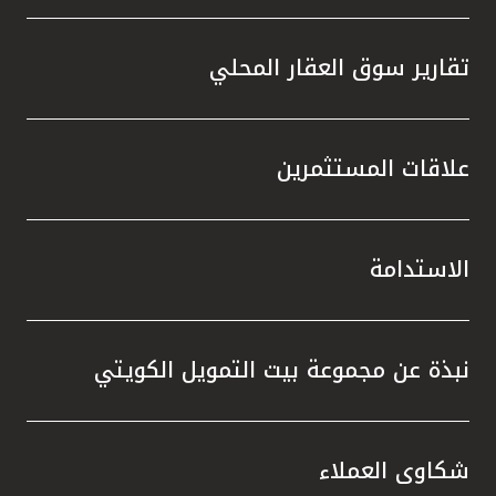
تقارير سوق العقار المحلي
علاقات المستثمرين
الاستدامة
نبذة عن مجموعة بيت التمويل الكويتي
شكاوى العملاء