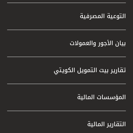
التوعية المصرفية
بيان الأجور والعمولات
تقارير بيت التمويل الكويتي
المؤسسات المالية
التقارير المالية