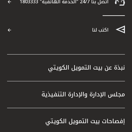
اتصل بنا 24/7 "الخدمة الهاتفية" 1803333
اكتب لنا
نبذة عن بيت التمويل الكويتي
مجلس الإدارة والإدارة التنفيذية
إفصاحات بيت التمويل الكويتي