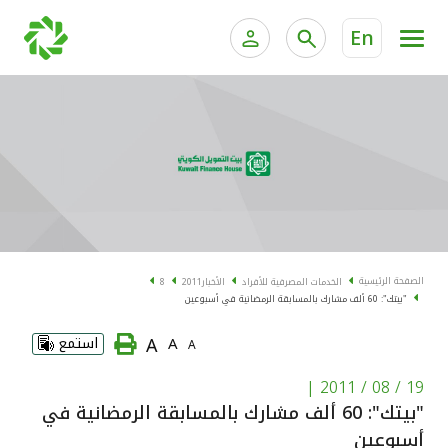
En
الخدمات المصرفية للأفراد
الخدمات المالية الخاصة و
الخدمات المصرفية الإلكترونية للأفراد
الخدمات المصرفية الإلكترونية للشركات
الحسابات المصرفية
خدمة "بيتك" للتداول الإلكتروني
البطاقات
الصفحة الرئيسية
الخدمات المصرفية للأفراد
الأخبار
2011
8
"بيتك": 60 ألف مشارك بالمسابقة الرمضانية في أسبوعين
"برامج العملاء"
A
A
استمع
A
التمويل
|
19 / 08 / 2011
"بيتك": 60 ألف مشارك بالمسابقة الرمضانية في
الاستثمار
أسبوعين