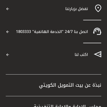
تفضل بزيارتنا
اتصل بنا 24/7 "الخدمة الهاتفية" 1803333
اكتب لنا
نبذة عن بيت التمويل الكويتي
مجلس الإدارة والإدارة التنفيذية