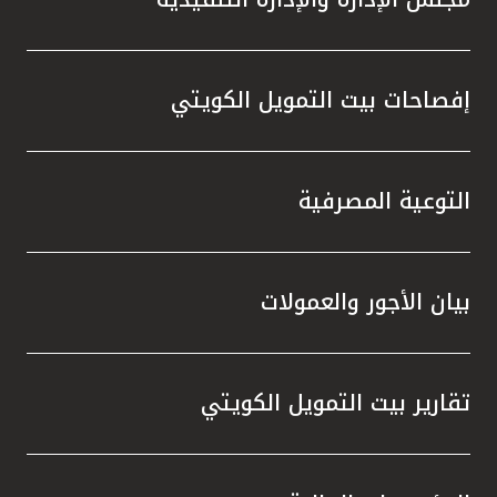
إفصاحات بيت التمويل الكويتي
التوعية المصرفية
بيان الأجور والعمولات
تقارير بيت التمويل الكويتي