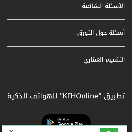
الأسئلة الشائعة
أسئلة حول التورق
التقييم العقاري
تطبيق "KFHOnline" للهواتف الذكية