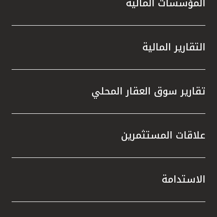
المؤسسات المالية
التقارير المالية
تقارير سوق العقار المحلي
علاقات المستثمرين
الاستدامة