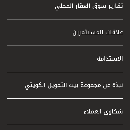
تقارير سوق العقار المحلي
علاقات المستثمرين
الاستدامة
نبذة عن مجموعة بيت التمويل الكويتي
شكاوى العملاء