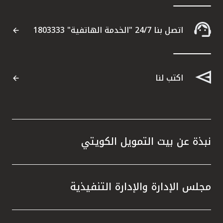
اتصل بنا 24/7 "الخدمة الهاتفية" 1803333
اكتب لنا
نبذة عن بيت التمويل الكويتي
مجلس الإدارة والإدارة التنفيذية