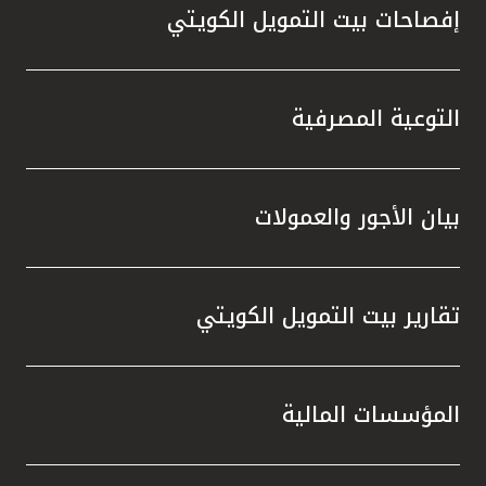
إفصاحات بيت التمويل الكويتي
التوعية المصرفية
بيان الأجور والعمولات
تقارير بيت التمويل الكويتي
المؤسسات المالية