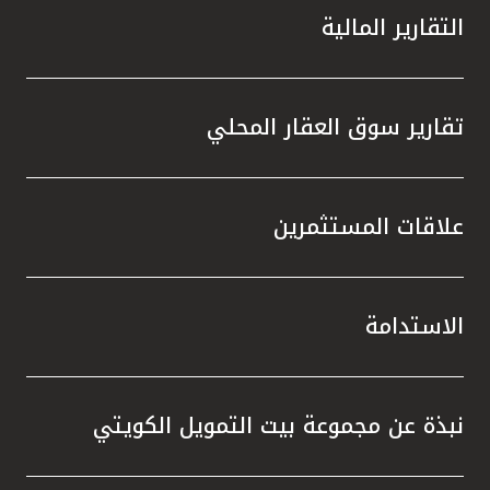
التقارير المالية
تقارير سوق العقار المحلي
علاقات المستثمرين
الاستدامة
نبذة عن مجموعة بيت التمويل الكويتي