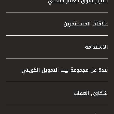
تقارير سوق العقار المحلي
علاقات المستثمرين
الاستدامة
نبذة عن مجموعة بيت التمويل الكويتي
شكاوى العملاء