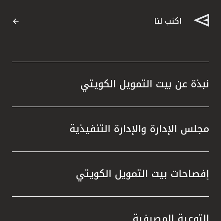
اكتب لنا
نبذة عن بيت التمويل الكويتي
مجلس الإدارة والإدارة التنفيذية
إفصاحات بيت التمويل الكويتي
التوعية المصرفية