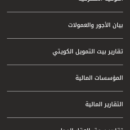
بيان الأجور والعمولات
تقارير بيت التمويل الكويتي
المؤسسات المالية
التقارير المالية