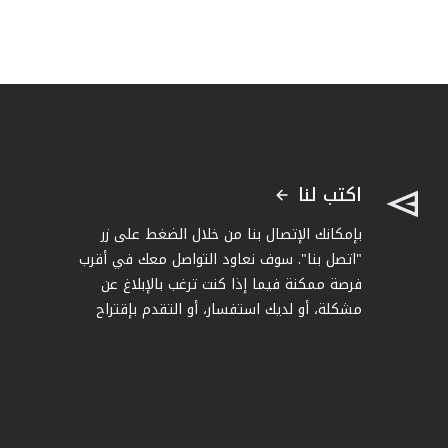
اكتب لنا
بإمكانك الإتصال بنا من خلال الضغط على زر
"اتصل بنا". سوف نعاود التواصل معك في أقرب
فرصة ممكنة فيما إذا كنت ترغب بالإبلاغ عن
مشكلة، أو لديك استفسار، أو التقدم بإقتراح