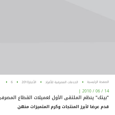
الصفحة الرئيسية
الخدمات المصرفية للأفراد
الأخبار
2010
6
|
14 / 06 / 2010
"بيتك" ينظم الملتقى الأول لعميلات القطاع المصرفي
قدم عرضا لأبرز المنتجات وكرم المتميزات منهن