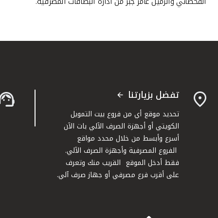
القحطاني والزميل عامر جبر من ادارة البطاقات المصرفية.
تفضل بزيارتنا
تحديد موقع أي من فروع بيت التمويل
الكويتي أو أجهزة الصرف الآلي بات الآن
أسرع وأبسط من خلال محدد مواقع
الفروع المصرفية وأجهزة الصرف الآلي.
فقط أدخل الموقع القريب منك وتعرف
على أقرب فرع مصرفي أو جهاز صرف آلي.