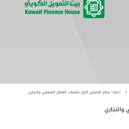
"بيتك" ينظم الملتقى الأول لعميلات القطاع المصرفي والتجاري
 والتجاري