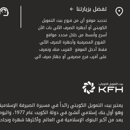
تفضل بزيارتنا
تحديد موقع أي من فروع بيت التمويل
الكويتي أو أجهزة الصرف الآلي بات الآن
أسرع وأبسط من خلال محدد مواقع
الفروع المصرفية وأجهزة الصرف الآلي.
فقط أدخل الموقع القريب منك وتعرف
على أقرب فرع مصرفي أو جهاز صرف آلي.
يعتبر بيت التمويل الكويتي رائداً في مسيرة الصيرفة الإسلامية
وهو أول بنك إسلامي أنشئ في دولة الكويت عام 1977، وا
يعد من أكبر البنوك الإسلامية في العالم. وأكثرها شهرة ونجاحاً.