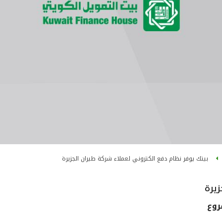
بيتك يوفر نظام دفع الكتروني لعملاء شركة طيران الجزيرة
زيرة
روع