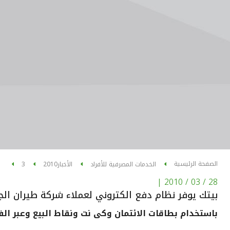
الصفحة الرئيسية
الخدمات المصرفية للأفراد
الأخبار
2010
3
|
28 / 03 / 2010
بيتك يوفر نظام دفع الكتروني لعملاء شركة طيران الج
باستخدام بطاقات الائتمان وكى نت ونقاط البيع وعبر الف