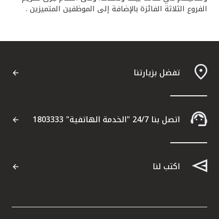
الفروع الثلاثة الفائزة بالإضافة إلى الموظفين المتميزين .
تفضل بزيارتنا
اتصل بنا 24/7 "الخدمة الهاتفية" 1803333
اكتب لنا