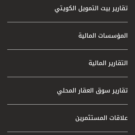
تقارير بيت التمويل الكويتي
المؤسسات المالية
التقارير المالية
تقارير سوق العقار المحلي
علاقات المستثمرين