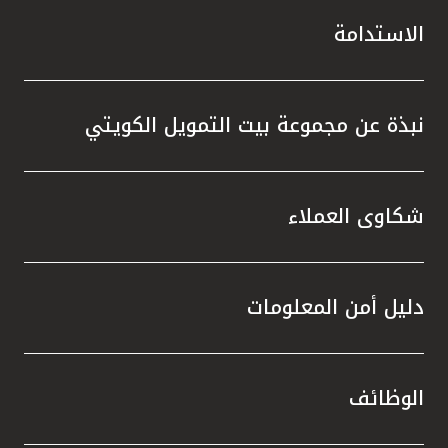
الاستدامة
نبذة عن مجموعة بيت التمويل الكويتي
شكاوى العملاء
دليل أمن المعلومات
الوظائف