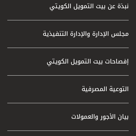
نبذة عن بيت التمويل الكويتي
مجلس الإدارة والإدارة التنفيذية
إفصاحات بيت التمويل الكويتي
التوعية المصرفية
بيان الأجور والعمولات