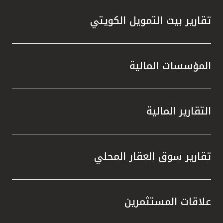
تقارير بيت التمويل الكويتي
المؤسسات المالية
التقارير المالية
تقارير سوق العقار المحلي
علاقات المستثمرين