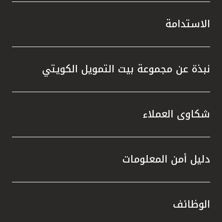
الاستدامة
نبذة عن مجموعة بيت التمويل الكويتي
شكاوى العملاء
دليل أمن المعلومات
الوظائف