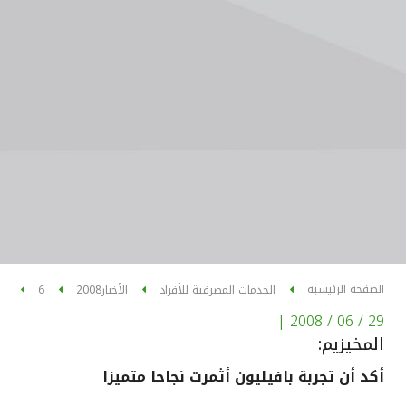
الصفحة الرئيسية
الخدمات المصرفية للأفراد
الأخبار
2008
6
|
29 / 06 / 2008
المخيزيم:
أكد أن تجربة بافيليون أثمرت نجاحا متميزا