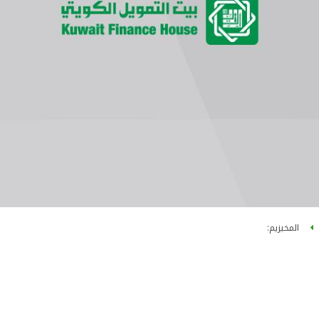
المخيزيم: