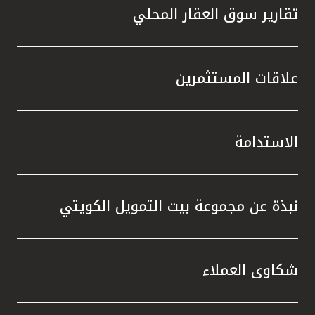
تقارير سوق العقار المحلي
علاقات المستثمرين
الاستدامة
نبذة عن مجموعة بيت التمويل الكويتي
شكاوى العملاء