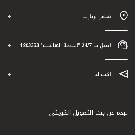
تفضل بزيارتنا
اتصل بنا 24/7 "الخدمة الهاتفية" 1803333
اكتب لنا
نبذة عن بيت التمويل الكويتي