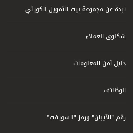
نبذة عن مجموعة بيت التمويل الكويتي
شكاوى العملاء
دليل أمن المعلومات
الوظائف
رقم "الآيبان" ورمز "السويفت"