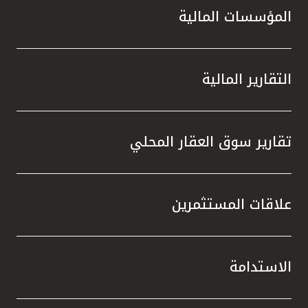
المؤسسات المالية
التقارير المالية
تقارير سوق العقار المحلي
علاقات المستثمرين
الاستدامة