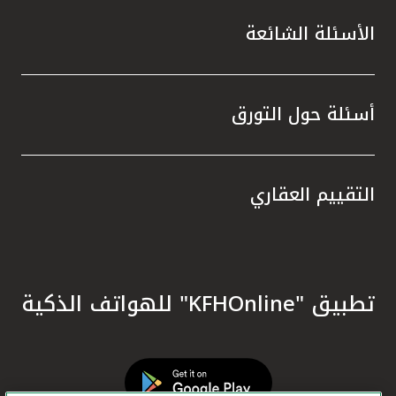
الأسئلة الشائعة
أسئلة حول التورق
التقييم العقاري
تطبيق "KFHOnline" للهواتف الذكية