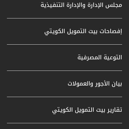
مجلس الإدارة والإدارة التنفيذية
إفصاحات بيت التمويل الكويتي
التوعية المصرفية
بيان الأجور والعمولات
تقارير بيت التمويل الكويتي