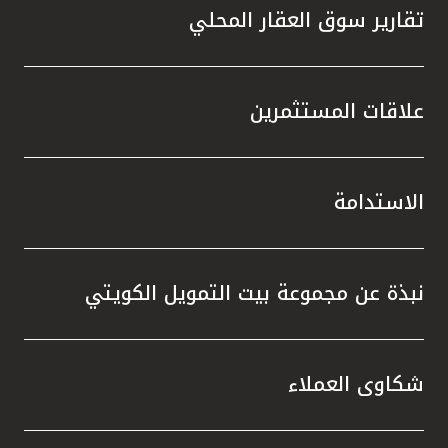
تقارير سوق العقار المحلي
علاقات المستثمرين
الاستدامة
نبذة عن مجموعة بيت التمويل الكويتي
شكاوى العملاء