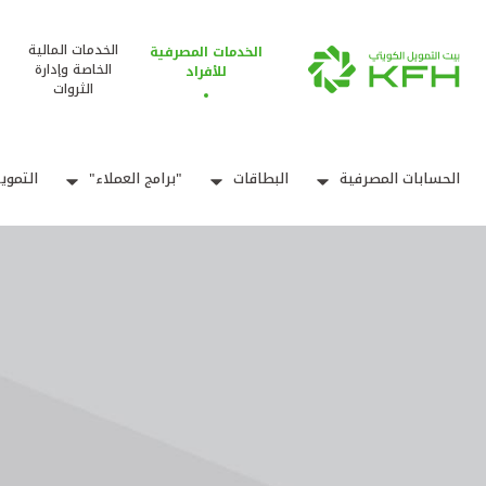
الخدمات المالية
الخدمات المصرفية
الخاصة وإدارة
للأفراد
الثروات
الحسابات المصرفية
البطاقات
"برامج العملاء"
التموي