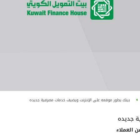
بيتك يطور موقعه على الإنترنت ويضيف خدمات مصرفية جديده
ة جديده
ن العملاء