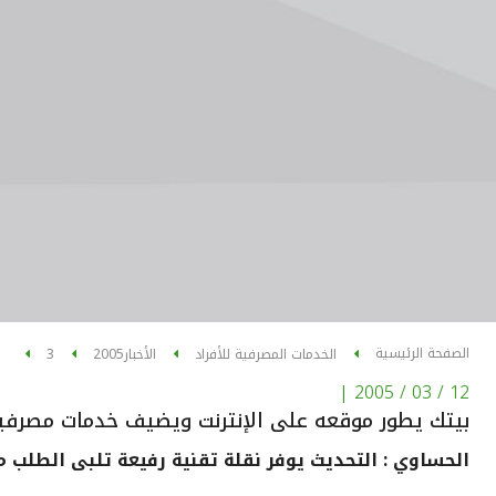
الصفحة الرئيسية
الخدمات المصرفية للأفراد
الأخبار
2005
3
|
12 / 03 / 2005
بيتك يطور موقعه على الإنترنت ويضيف خدمات مصرفي
الحساوي : التحديث يوفر نقلة تقنية رفيعة تلبى الطلب م