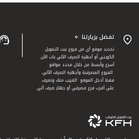
تفضل بزيارتنا
تحديد موقع أي من فروع بيت التمويل
الكويتي أو أجهزة الصرف الآلي بات الآن
أسرع وأبسط من خلال محدد مواقع
الفروع المصرفية وأجهزة الصرف الآلي.
فقط أدخل الموقع القريب منك وتعرف
على أقرب فرع مصرفي أو جهاز صرف آلي.