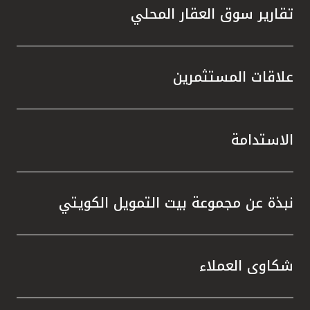
تقارير سوق العقار المحلي
علاقات المستثمرين
الاستدامة
نبذة عن مجموعة بيت التمويل الكويتي
شكاوى العملاء