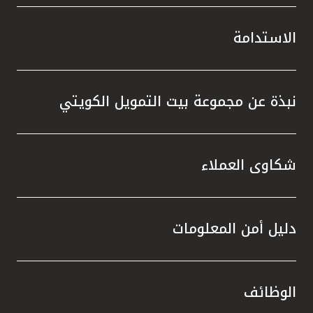
الاستدامة
نبذة عن مجموعة بيت التمويل الكويتي
شكاوى العملاء
دليل أمن المعلومات
الوظائف