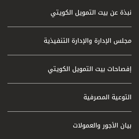
نبذة عن بيت التمويل الكويتي
مجلس الإدارة والإدارة التنفيذية
إفصاحات بيت التمويل الكويتي
التوعية المصرفية
بيان الأجور والعمولات