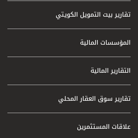
تقارير بيت التمويل الكويتي
المؤسسات المالية
التقارير المالية
تقارير سوق العقار المحلي
علاقات المستثمرين