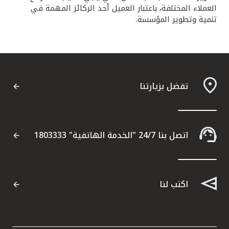
العملاء المختلفة، باعتبار العميل أحد الركائز المهمة في
تنمية وتطوير المؤسسة.
تفضل بزيارتنا
اتصل بنا 24/7 "الخدمة الهاتفية" 1803333
اكتب لنا