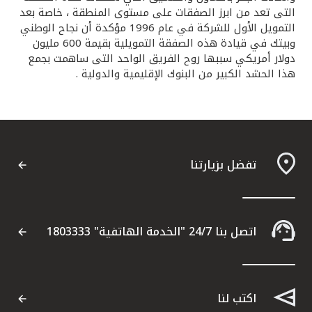
التى تعد من ابرز الصفقات على مستوى المنطقة ، خاصة بعد
التمويل الأول للشركة في عام 1996 مؤكدة أن نجاح الوطني
وبيتك في قيادة هذه الصفقة التمويلية بقيمة 600 مليون
دولار أمريكي سببها روح الفريق الواحد التى ساهمت بجمع
هذا الحشد الكبير من البنوك الإقليمية والدولية .
تفضل بزيارتنا
اتصل بنا 24/7 "الخدمة الهاتفية" 1803333
اكتب لنا