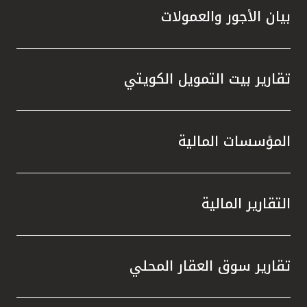
بيان الأجور والعمولات
تقارير بيت التمويل الكويتي
المؤسسات المالية
التقارير المالية
تقارير سوق العقار المحلي