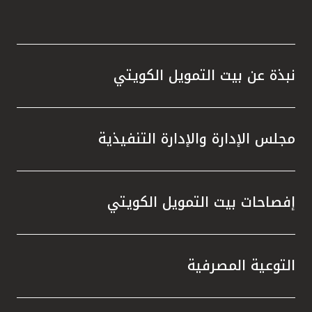
نبذة عن بيت التمويل الكويتي
مجلس الإدارة والإدارة التنفيذية
إفصاحات بيت التمويل الكويتي
التوعية المصرفية