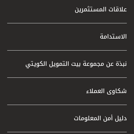
علاقات المستثمرين
الاستدامة
نبذة عن مجموعة بيت التمويل الكويتي
شكاوى العملاء
دليل أمن المعلومات