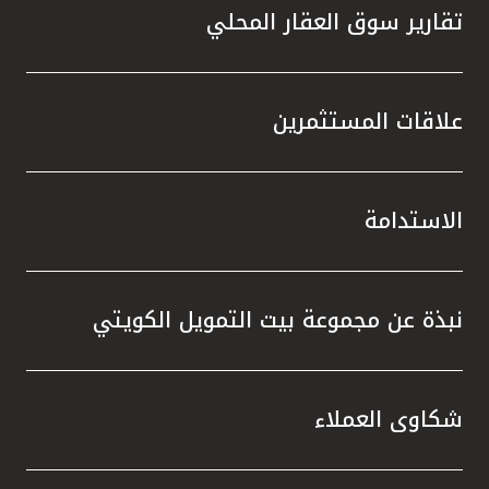
تقارير سوق العقار المحلي
علاقات المستثمرين
الاستدامة
نبذة عن مجموعة بيت التمويل الكويتي
شكاوى العملاء