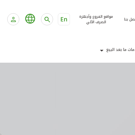
مواقع الفروع وأجهزة
En
صل بنا
الصرف الآلي
ات ما بعد البيع