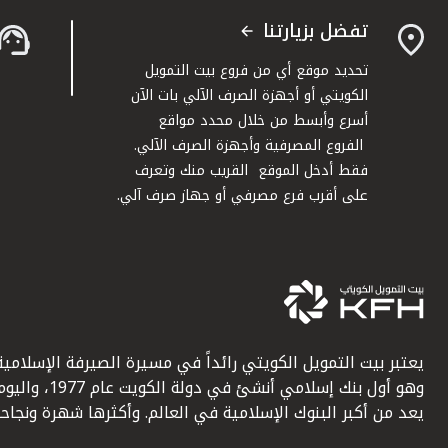
تفضل بزيارتنا
تحديد موقع أي من فروع بيت التمويل
الكويتي أو أجهزة الصرف الآلي بات الآن
أسرع وأبسط من خلال محدد مواقع
الفروع المصرفية وأجهزة الصرف الآلي.
فقط أدخل الموقع القريب منك وتعرف
على أقرب فرع مصرفي أو جهاز صرف آلي.
يعتبر بيت التمويل الكويتي رائداً في مسيرة الصيرفة الإسلامية
وهو أول بنك إسلامي أنشئ في دولة الكويت عام 1977، وا
يعد من أكبر البنوك الإسلامية في العالم. وأكثرها شهرة ونجاحاً.