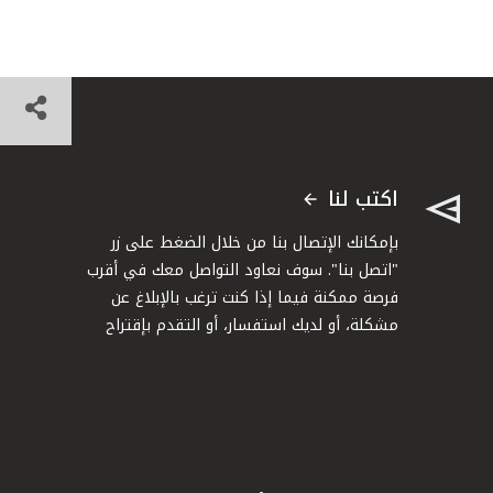
اكتب لنا
بإمكانك الإتصال بنا من خلال الضغط على زر
"اتصل بنا". سوف نعاود التواصل معك في أقرب
فرصة ممكنة فيما إذا كنت ترغب بالإبلاغ عن
مشكلة، أو لديك استفسار، أو التقدم بإقتراح