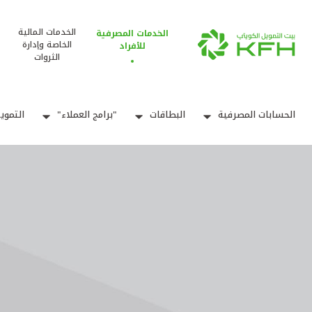
الخدمات المالية
الخدمات المصرفية
الخاصة وإدارة
للأفراد
الثروات
الحسابات المصرفية
البطاقات
"برامج العملاء"
التموي