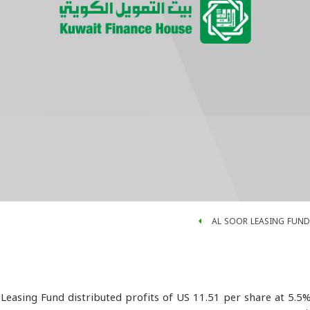
AL SOOR LEASING FUND
Leasing Fund distributed profits of US 11.51 per share at 5.5