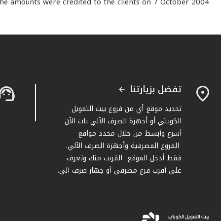
the amounts were credited to the clients on 7 October 2004.
تفضل بزيارتنا
تحديد موقع أي من فروع بيت التمويل
الكويتي أو أجهزة الصرف الآلي بات الآن
أسرع وأبسط من خلال محدد مواقع
الفروع المصرفية وأجهزة الصرف الآلي.
فقط أدخل الموقع القريب منك وتعرف
على أقرب فرع مصرفي أو جهاز صرف آلي.