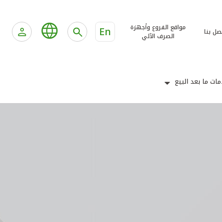
مواقع الفروع وأجهزة
En
صل بنا
الصرف الآلي
ات ما بعد البيع