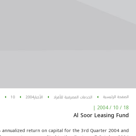
الصفحة الرئيسية
الخدمات المصرفية للأفراد
الأخبار
2004
10
|
18 / 10 / 2004
Al Soor Leasing Fund
% annualized return on capital for the 3rd Quarter 2004 and