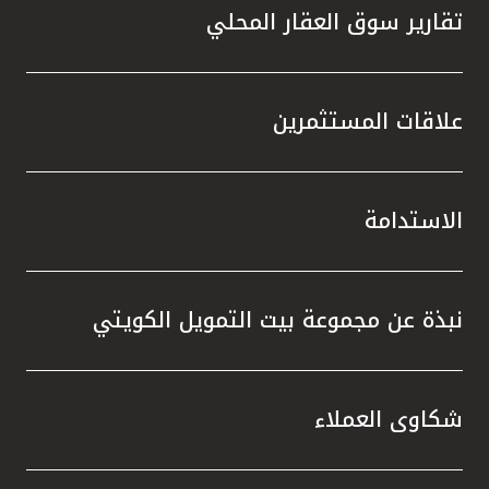
تقارير سوق العقار المحلي
علاقات المستثمرين
الاستدامة
نبذة عن مجموعة بيت التمويل الكويتي
شكاوى العملاء