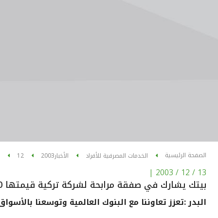
الصفحة الرئيسية
الخدمات المصرفية للأفراد
الأخبار
2003
12
|
13 / 12 / 2003
بيتك يشارك في صفقة مرابحة لشركة تركية قيمتها 20 مليون دولار
البدر :تعزز تعاوننا مع البنوك العالمية وتوسعنا بالأسواق