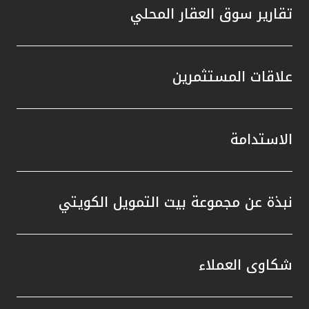
تقارير سوق العقار المحلي
علاقات المستثمرين
الاستدامة
نبذة عن مجموعة بيت التمويل الكويتي
شكاوى العملاء