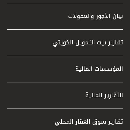
بيان الأجور والعمولات
تقارير بيت التمويل الكويتي
المؤسسات المالية
التقارير المالية
تقارير سوق العقار المحلي