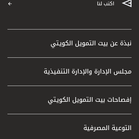
اكتب لنا
نبذة عن بيت التمويل الكويتي
مجلس الإدارة والإدارة التنفيذية
إفصاحات بيت التمويل الكويتي
التوعية المصرفية