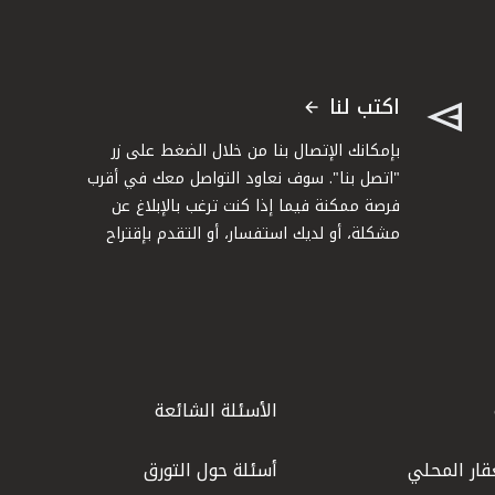
اكتب لنا
بإمكانك الإتصال بنا من خلال الضغط على زر
"اتصل بنا". سوف نعاود التواصل معك في أقرب
فرصة ممكنة فيما إذا كنت ترغب بالإبلاغ عن
مشكلة، أو لديك استفسار، أو التقدم بإقتراح
الأسئلة الشائعة
قار المحلي
أسئلة حول التورق