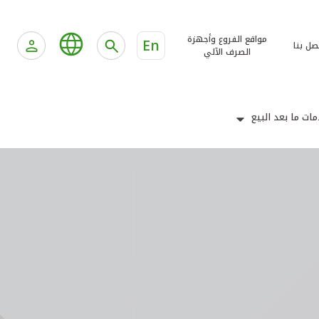
مواقع الفروع وأجهزة
En
صل بنا
الصرف الآلي
ات ما بعد البيع