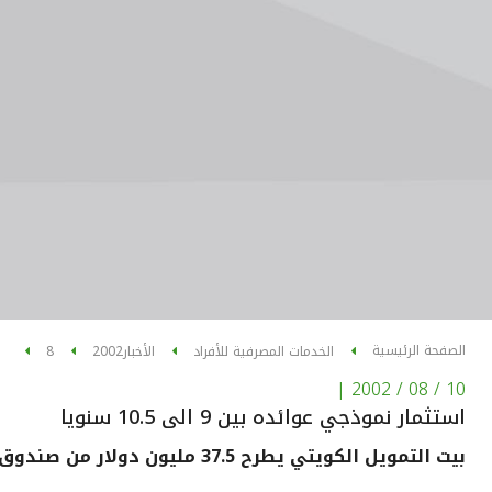
الصفحة الرئيسية
الخدمات المصرفية للأفراد
الأخبار
2002
8
|
10 / 08 / 2002
استثمار نموذجي عوائده بين 9 الى 10.5 سنويا
بيت التمويل الكويتي يطرح 37.5 مليون دولار من صندوق عقاري بأميركا