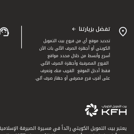
تفضل بزيارتنا
تحديد موقع أي من فروع بيت التمويل
الكويتي أو أجهزة الصرف الآلي بات الآن
أسرع وأبسط من خلال محدد مواقع
الفروع المصرفية وأجهزة الصرف الآلي.
فقط أدخل الموقع القريب منك وتعرف
على أقرب فرع مصرفي أو جهاز صرف آلي.
يعتبر بيت التمويل الكويتي رائداً في مسيرة الصيرفة الإسلامية