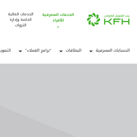
الخدمات المالية
الخدمات المصرفية
الخاصة وإدارة
للأفراد
الثروات
الحسابات المصرفية
البطاقات
"برامج العملاء"
التموي