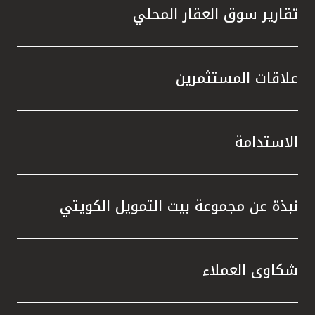
تقارير سوق العقار المحلي
علاقات المستثمرين
الاستدامة
نبذة عن مجموعة بيت التمويل الكويتي
شكاوى العملاء