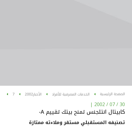
الصفحة الرئيسية
الخدمات المصرفية للأفراد
الأخبار
2002
7
|
30 / 07 / 2002
كابيتال انتلجنس تمنح بيتك تقييم A-
تصنيفه المستقبلي مستقر وملاءته ممتازة