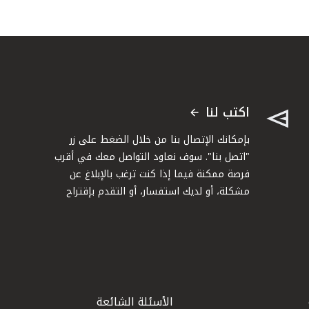
اكتب لنا
بإمكانك الإتصال بنا من خلال الضغط على زر
"اتصل بنا". سوف نعاود التواصل معك في أقرب
فرصة ممكنة فيما إذا كنت ترغب بالإبلاغ عن
مشكلة، أو لديك استفسار، أو التقدم بإقتراح
الأسئلة الشائعة