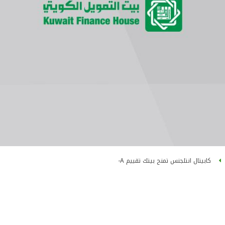
كابيتال انتلجنس تمنح بيتك تقييم A-