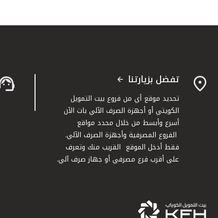
تفضل بزيارتنا
تحديد موقع أي من فروع بيت التمويل
الكويتي أو أجهزة الصرف الآلي بات الآن
أسرع وأبسط من خلال محدد مواقع
الفروع المصرفية وأجهزة الصرف الآلي.
فقط أدخل الموقع القريب منك وتعرف
على أقرب فرع مصرفي أو جهاز صرف آلي.